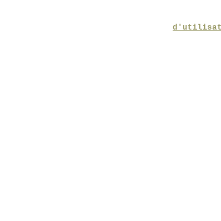
d'utilisa