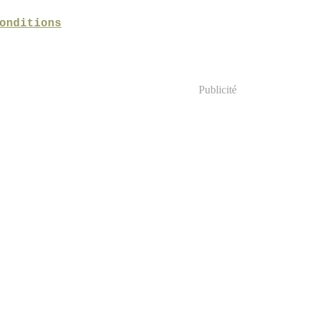
onditions
Publicité