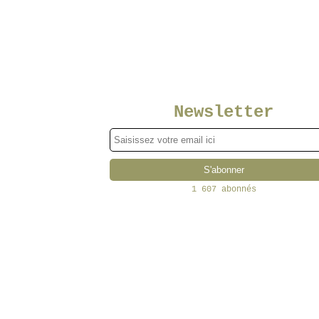
Newsletter
1 607 abonnés