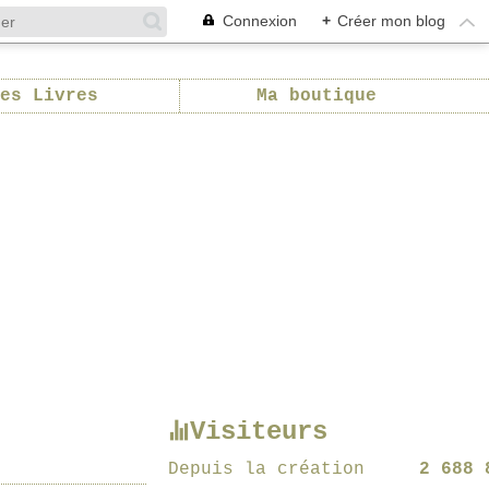
Connexion
+
Créer mon blog
es Livres
Ma boutique
Visiteurs
Depuis la création
2 688 