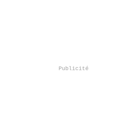
Publicité