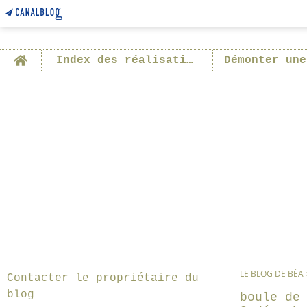
Home
Index des réalisations
Démonter une
LE BLOG DE BÉA
Contacter le propriétaire du
blog
boule de