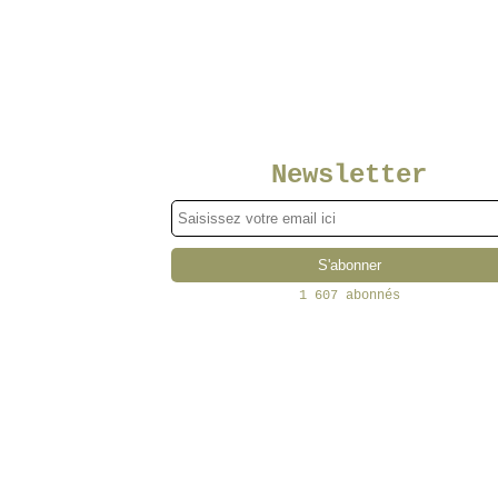
Newsletter
1 607 abonnés