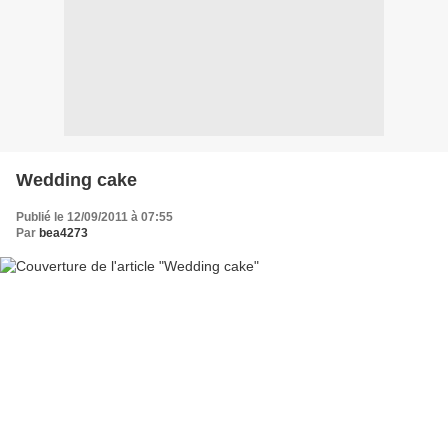
Wedding cake
Publié le 12/09/2011 à 07:55
Par
bea4273