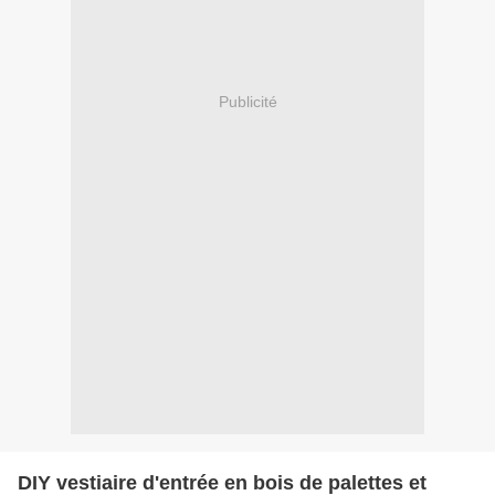
Publicité
DIY vestiaire d'entrée en bois de palettes et