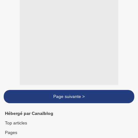
Page suivante >
Hébergé par Canalblog
Top articles
Pages