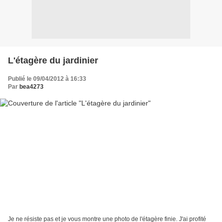
L'étagère du jardinier
Publié le 09/04/2012 à 16:33
Par
bea4273
Je ne résiste pas et je vous montre une photo de l'étagère finie. J'ai profité