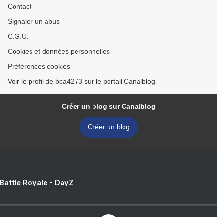
Contact
Signaler un abus
C.G.U.
Cookies et données personnelles
Préférences cookies
Voir le profil de bea4273 sur le portail Canalblog
Créer un blog sur Canalblog
Créer un blog
 Battle Royale - DayZ