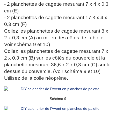
- 2 planchettes de cagette mesurant 7 x 4 x 0,3
cm (E)
- 2 planchettes de cagette mesurant 17,3 x 4 x
0,3 cm (F)
Collez les planchettes de cagette mesurant 8 x
2 x 0,3 cm (A) au milieu des côtés de la boite.
Voir schéma 9 et 10)
Collez les planchettes de cagette mesurant 7 x
2 x 0,3 cm (B) sur les côtés du couvercle et la
planchette mesurant 36,6 x 2 x 0,3 cm (C) sur le
dessus du couvercle. (Voir schéma 9 et 10)
Utilisez de la colle néoprène.
Schéma 9