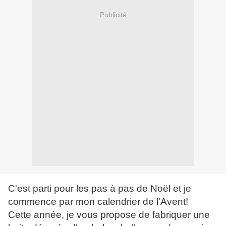
Publicité
C'est parti pour les pas à pas de Noël et je
commence par mon calendrier de l'Avent!
Cette année, je vous propose de fabriquer une