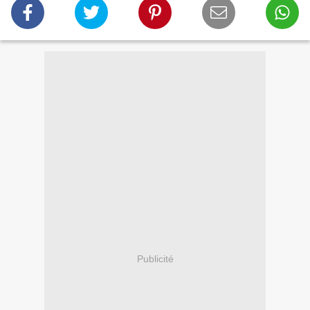
Publicité