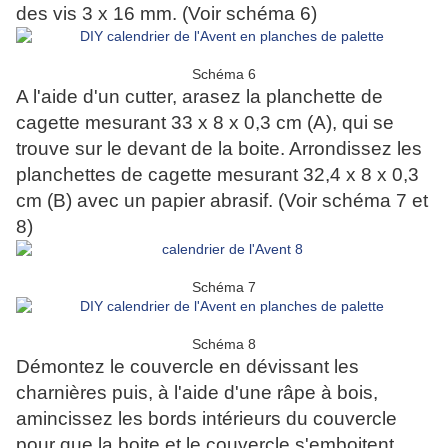
des vis 3 x 16 mm. (Voir schéma 6)
Schéma 6
A l'aide d'un cutter, arasez la planchette de
cagette mesurant 33 x 8 x 0,3 cm (A), qui se
trouve sur le devant de la boite. Arrondissez les
planchettes de cagette mesurant 32,4 x 8 x 0,3
cm (B) avec un papier abrasif. (Voir schéma 7 et
8)
Schéma 7
Schéma 8
Démontez le couvercle en dévissant les
charnières puis, à l'aide d'une râpe à bois,
amincissez les bords intérieurs du couvercle
pour que la boite et le couvercle s'emboitent