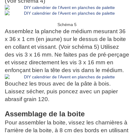
(Voir schéma 4)
Schéma 5
Assemblez la planche de médium mesurant 36
x 36 x 1 cm (en jaune) sur le dessus de la boite
en collant et vissant. (Voir schéma 5) Utilisez
des vis 3 x 16 mm. Ne faites pas de pré-perçage
et vissez directement les vis 3 x 16 mm en
enfonçant bien la tête des vis dans le médium.
Bouchez les trous avec de la pâte à bois.
Laissez sécher, puis poncez avec un papier
abrasif grain 120.
Assemblage de la boite
Pour assembler la boite, vissez les charnières à
l'arrière de la boite, à 8 cm des bords en utilisant