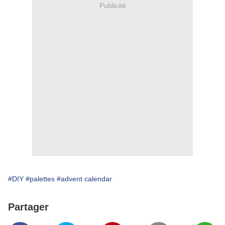
Publicité
#DIY
#palettes
#advent calendar
Partager