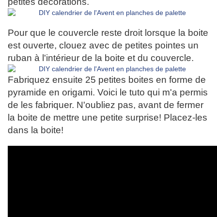
petites décorations.
Pour que le couvercle reste droit lorsque la boite
est ouverte, clouez avec de petites pointes un
ruban à l'intérieur de la boite et du couvercle.
Fabriquez ensuite 25 petites boites en forme de
pyramide en origami. Voici le tuto qui m'a permis
de les fabriquer. N'oubliez pas, avant de fermer
la boite de mettre une petite surprise! Placez-les
dans la boite!