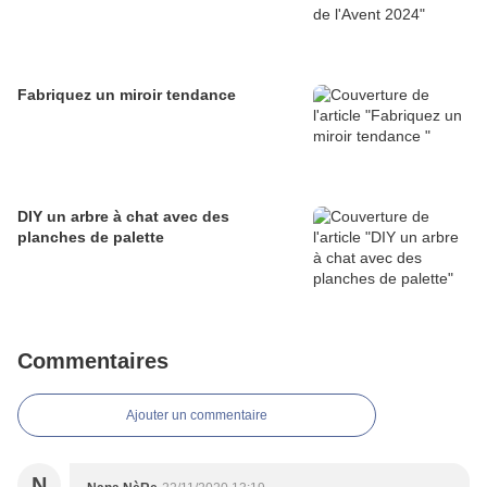
Fabriquez un miroir tendance
DIY un arbre à chat avec des
planches de palette
Commentaires
Ajouter un commentaire
N