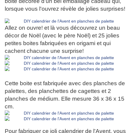
boite décorée d'un bel emballage cadeau qui,
lorsque vous l'ouvrez révèle de jolies surprises!
Allez on ouvre! et là vous découvrez un beau
décor de Noël (avec le père Noël) et 25 jolies
petites boites fabriquées en origami et qui
cachent chacune une surprise!
Cette boite est fabriquée avec des planches de
palettes, des planchettes de cagettes et 2
planches de médium. Elle mesure 36 x 36 x 15
cm.
Pour fabriquer ce joli calendrier de l'Avent, vous