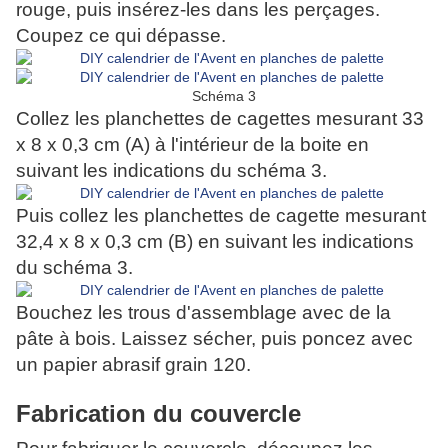
rouge, puis insérez-les dans les perçages.
Coupez ce qui dépasse.
Schéma 3
Collez les planchettes de cagettes mesurant 33
x 8 x 0,3 cm (A) à l'intérieur de la boite en
suivant les indications du schéma 3.
Puis collez les planchettes de cagette mesurant
32,4 x 8 x 0,3 cm (B) en suivant les indications
du schéma 3.
Bouchez les trous d'assemblage avec de la
pâte à bois. Laissez sécher, puis poncez avec
un papier abrasif grain 120.
Fabrication du couvercle