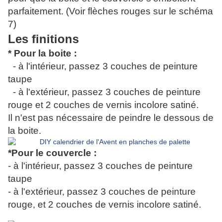
parfaitement. (Voir flèches rouges sur le schéma
7)
Les finitions
* Pour la boite :
- à l'intérieur, passez 3 couches de peinture
taupe
- à l'extérieur, passez 3 couches de peinture
rouge et 2 couches de vernis incolore satiné.
Il n'est pas nécessaire de peindre le dessous de
la boite.
*Pour le couvercle :
- à l'intérieur, passez 3 couches de peinture
taupe
- à l'extérieur, passez 3 couches de peinture
rouge, et 2 couches de vernis incolore satiné.