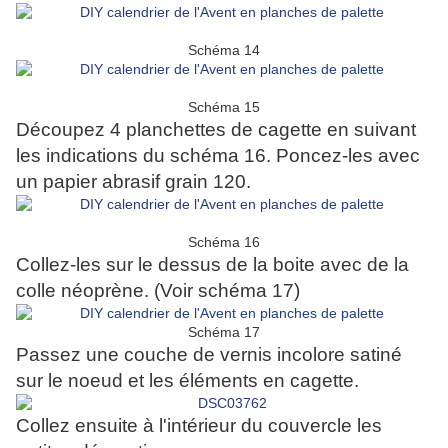
Schéma 14
Schéma 15
Découpez 4 planchettes de cagette en suivant
les indications du schéma 16. Poncez-les avec
un papier abrasif grain 120.
Schéma 16
Collez-les sur le dessus de la boite avec de la
colle néoprène. (Voir schéma 17)
Schéma 17
Passez une couche de vernis incolore satiné
sur le noeud et les éléments en cagette.
Collez ensuite à l'intérieur du couvercle les