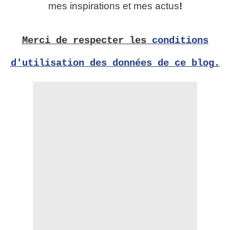
mes inspirations et mes actus
!
Merci de respecter les
conditions
d'utilisation des données de ce blog
.