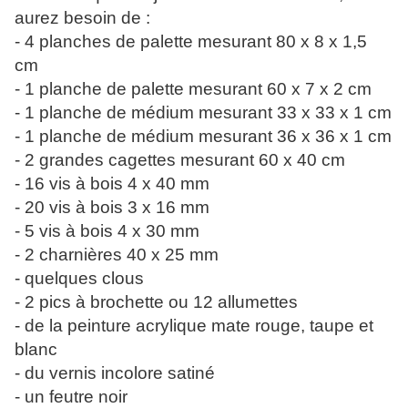
aurez besoin de :
- 4 planches de palette mesurant 80 x 8 x 1,5
cm
- 1 planche de palette mesurant 60 x 7 x 2 cm
- 1 planche de médium mesurant 33 x 33 x 1 cm
- 1 planche de médium mesurant 36 x 36 x 1 cm
- 2 grandes cagettes mesurant 60 x 40 cm
- 16 vis à bois 4 x 40 mm
- 20 vis à bois 3 x 16 mm
- 5 vis à bois 4 x 30 mm
- 2 charnières 40 x 25 mm
- quelques clous
- 2 pics à brochette ou 12 allumettes
- de la peinture acrylique mate rouge, taupe et
blanc
- du vernis incolore satiné
- un feutre noir