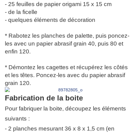
- 25 feuilles de papier origami 15 x 15 cm
- de la ficelle
- quelques éléments de décoration
* Rabotez les planches de palette, puis poncez-
les avec un papier abrasif grain 40, puis 80 et
enfin 120.
* Démontez les cagettes et récupérez les côtés
et les têtes. Poncez-les avec du papier abrasif
grain 120.
Fabrication de la boite
Pour fabriquer la boite, découpez les éléments
suivants :
- 2 planches mesurant 36 x 8 x 1,5 cm (en