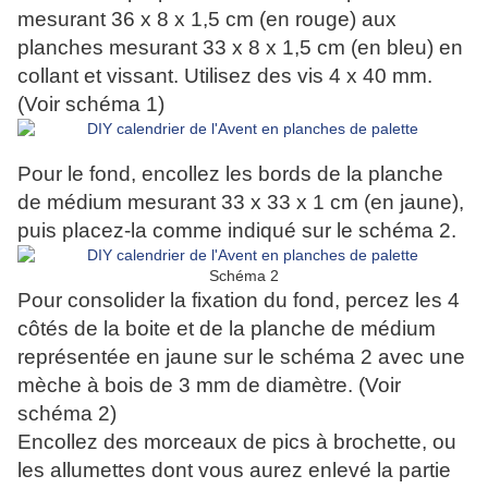
mesurant 36 x 8 x 1,5 cm (en rouge) aux
planches mesurant 33 x 8 x 1,5 cm (en bleu) en
collant et vissant. Utilisez des vis 4 x 40 mm.
(Voir schéma 1)
Pour le fond, encollez les bords de la planche
de médium mesurant 33 x 33 x 1 cm (en jaune),
puis placez-la comme indiqué sur le schéma 2.
Schéma 2
Pour consolider la fixation du fond, percez les 4
côtés de la boite et de la planche de médium
représentée en jaune sur le schéma 2 avec une
mèche à bois de 3 mm de diamètre. (Voir
schéma 2)
Encollez des morceaux de pics à brochette, ou
les allumettes dont vous aurez enlevé la partie