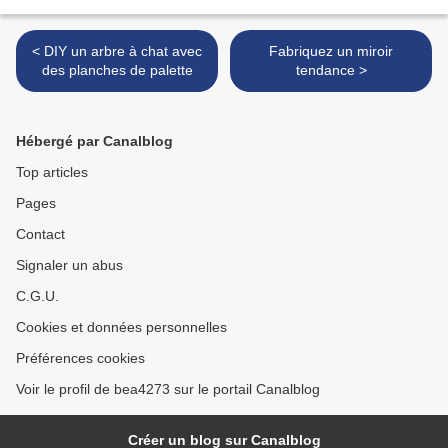
< DIY un arbre à chat avec
Fabriquez un miroir
des planches de palette
tendance >
Hébergé par Canalblog
Top articles
Pages
Contact
Signaler un abus
C.G.U.
Cookies et données personnelles
Préférences cookies
Voir le profil de bea4273 sur le portail Canalblog
Créer un blog sur Canalblog