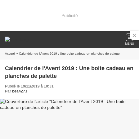
Publicité
MENU
Accueil
» Calendrier de l'Avent 2019 : Une boite cadeau en planches de palette
Calendrier de l'Avent 2019 : Une boite cadeau en
planches de palette
Publié le 19/11/2019 à 10:31
Par
bea4273