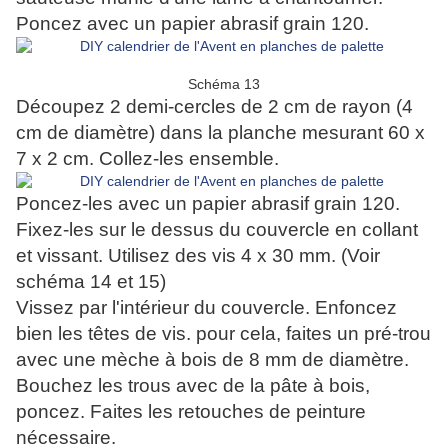
Poncez avec un papier abrasif grain 120.
Schéma 13
Découpez 2 demi-cercles de 2 cm de rayon (4
cm de diamètre) dans la planche mesurant 60 x
7 x 2 cm. Collez-les ensemble.
Poncez-les avec un papier abrasif grain 120.
Fixez-les sur le dessus du couvercle en collant
et vissant. Utilisez des vis 4 x 30 mm. (Voir
schéma 14 et 15)
Vissez par l'intérieur du couvercle. Enfoncez
bien les têtes de vis. pour cela, faites un pré-trou
avec une mèche à bois de 8 mm de diamètre.
Bouchez les trous avec de la pâte à bois,
poncez. Faites les retouches de peinture
nécessaire.