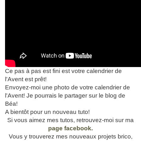
Ce pas à pas est fini est votre calendrier de
l'Avent est prêt!
Envoyez-moi une photo de votre calendrier de
l'Avent! Je pourrais le partager sur le blog de
Béa!
A bientôt pour un nouveau tuto!
Si vous aimez mes tutos, retrouvez-moi sur ma
page facebook.
Vous y trouverez mes nouveaux projets brico,