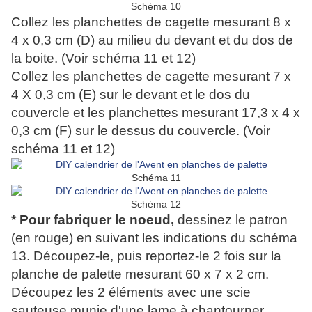
Schéma 10
Collez les planchettes de cagette mesurant 8 x
4 x 0,3 cm (D) au milieu du devant et du dos de
la boite. (Voir schéma 11 et 12)
Collez les planchettes de cagette mesurant 7 x
4 X 0,3 cm (E) sur le devant et le dos du
couvercle et les planchettes mesurant 17,3 x 4 x
0,3 cm (F) sur le dessus du couvercle. (Voir
schéma 11 et 12)
Schéma 11
Schéma 12
* Pour fabriquer le noeud,
dessinez le patron
(en rouge) en suivant les indications du schéma
13. Découpez-le, puis reportez-le 2 fois sur la
planche de palette mesurant 60 x 7 x 2 cm.
Découpez les 2 éléments avec une scie
sauteuse munie d'une lame à chantourner.