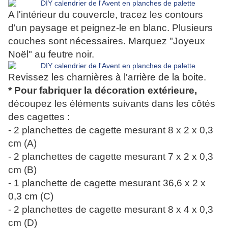
A l'intérieur du couvercle, tracez les contours
d'un paysage et peignez-le en blanc. Plusieurs
couches sont nécessaires. Marquez "Joyeux
Noël" au feutre noir.
Revissez les charnières à l'arrière de la boite.
* Pour fabriquer la décoration extérieure,
découpez les éléments suivants dans les côtés
des cagettes :
- 2 planchettes de cagette mesurant 8 x 2 x 0,3
cm (A)
- 2 planchettes de cagette mesurant 7 x 2 x 0,3
cm (B)
- 1 planchette de cagette mesurant 36,6 x 2 x
0,3 cm (C)
- 2 planchettes de cagette mesurant 8 x 4 x 0,3
cm (D)