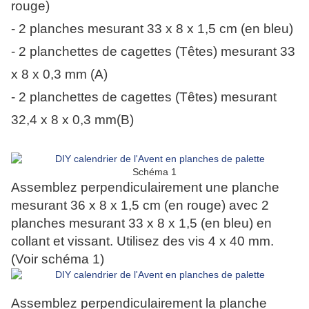
rouge)
- 2 planches mesurant 33 x 8 x 1,5 cm (en bleu)
- 2 planchettes de cagettes (Têtes) mesurant 33
x 8 x 0,3 mm (A)
- 2 planchettes de cagettes (Têtes) mesurant
32,4 x 8 x 0,3 mm(B)
Schéma 1
Assemblez perpendiculairement une planche
mesurant 36 x 8 x 1,5 cm (en rouge) avec 2
planches mesurant 33 x 8 x 1,5 (en bleu) en
collant et vissant. Utilisez des vis 4 x 40 mm.
(Voir schéma 1)
Assemblez perpendiculairement la planche