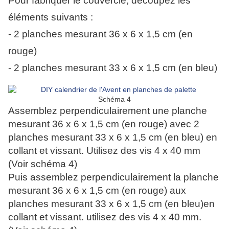
Pour fabriquer le couvercle, découpez les
éléments suivants :
- 2 planches mesurant 36 x 6 x 1,5 cm (en
rouge)
- 2 planches mesurant 33 x 6 x 1,5 cm (en bleu)
Schéma 4
Assemblez perpendiculairement une planche
mesurant 36 x 6 x 1,5 cm (en rouge) avec 2
planches mesurant 33 x 6 x 1,5 cm (en bleu) en
collant et vissant. Utilisez des vis 4 x 40 mm
(Voir schéma 4)
Puis assemblez perpendiculairement la planche
mesurant 36 x 6 x 1,5 cm (en rouge) aux
planches mesurant 33 x 6 x 1,5 cm (en bleu)en
collant et vissant. utilisez des vis 4 x 40 mm.