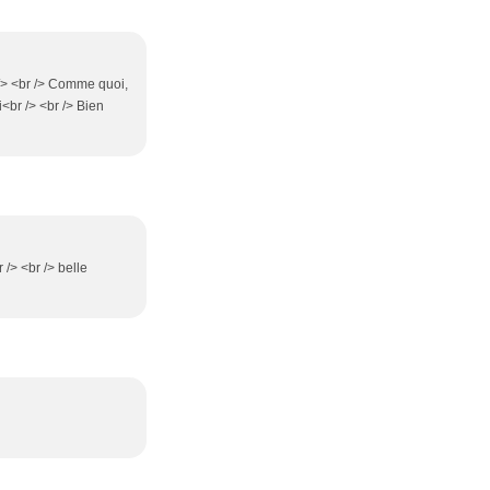
br /> <br /> Comme quoi,
i<br /> <br /> Bien
/> <br /> belle