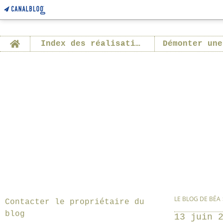
Home
Index des réalisations
Démonter une
LE BLOG DE BÉA
Contacter le propriétaire du
blog
13 juin 