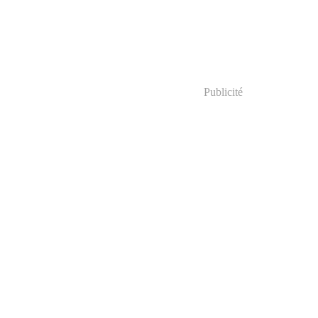
Publicité