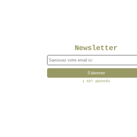
Newsletter
1 607 abonnés