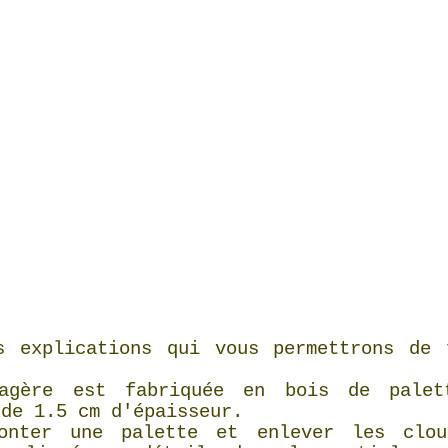
s explications qui vous permettrons de 
tagère est fabriquée en bois de palet
 de 1.5 cm d'épaisseur.
onter une palette et enlever les clo