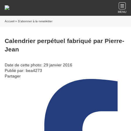
MENU
Accueil
» S'abonner à la newsletter
Calendrier perpétuel fabriqué par Pierre-
Jean
Date de cette photo: 29 janvier 2016
Publié par: bea4273
Partager