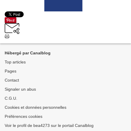
Hébergé par Canalblog
Top articles
Pages
Contact
Signaler un abus
C.G.U.
Cookies et données personnelles
Préférences cookies
Voir le profil de bea4273 sur le portail Canalblog