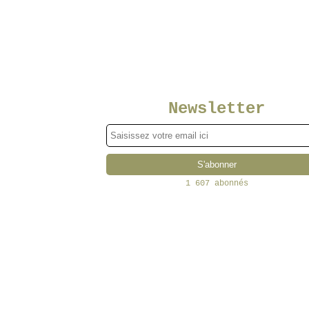
Newsletter
1 607 abonnés