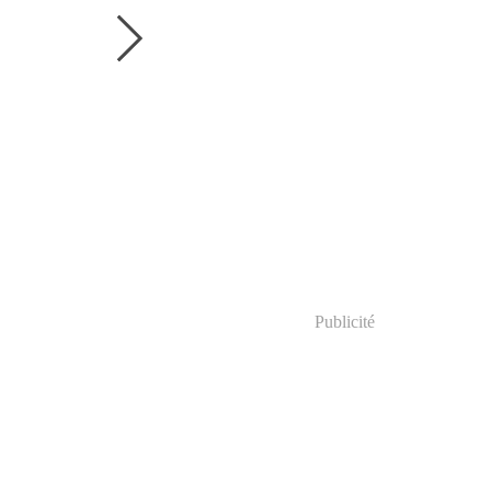
Publicité