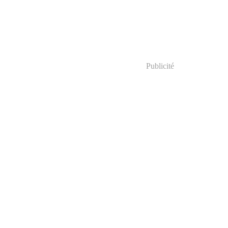
Publicité