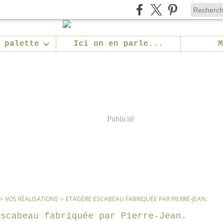
 palette
Ici on en parle...
M
Publicité
>
VOS RÉALISATIONS
>
ETAGÈRE ESCABEAU FABRIQUÉE PAR PIERRE-JEAN.
escabeau fabriquée par Pierre-Jean.