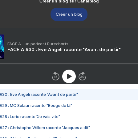
Créer un blog sur Canalblog
Créer un blog
FACE A - un podcast Purecharts
FACE A #30 : Eve Angeli raconte "Avant de partir"
#30 : Eve Angeli raconte "Avant de partir"
#29 : MC Solaar raconte "Bouge de là"
28 : Lorie raconte "Je vais vite"
#27 : Christophe Willem raconte "Jacques a dit"