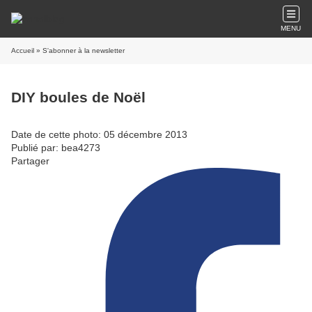
MENU
Accueil
» S'abonner à la newsletter
DIY boules de Noël
Date de cette photo: 05 décembre 2013
Publié par: bea4273
Partager