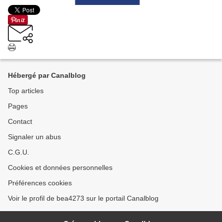
Hébergé par Canalblog
Top articles
Pages
Contact
Signaler un abus
C.G.U.
Cookies et données personnelles
Préférences cookies
Voir le profil de bea4273 sur le portail Canalblog