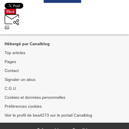
Hébergé par Canalblog
Top articles
Pages
Contact
Signaler un abus
C.G.U.
Cookies et données personnelles
Préférences cookies
Voir le profil de bea4273 sur le portail Canalblog