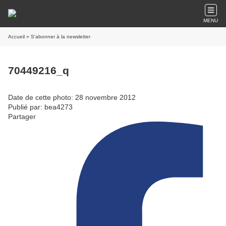
MENU
Accueil
» S'abonner à la newsletter
70449216_q
Date de cette photo: 28 novembre 2012
Publié par: bea4273
Partager